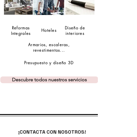
Reformas
Diseño de
Hoteles
Integrales
interiores
Armarios, escaleras,
revestimentos...
Presupuesto y diseño 3D
Descubre todos nuestros servicios
¡CONTACTA CON NOSOTROS!