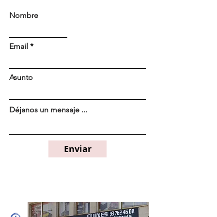
Nombre
Email
Asunto
Déjanos un mensaje ...
Enviar