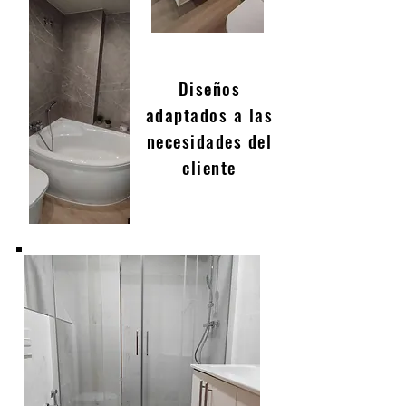
Diseños
adaptados a las
necesidades del
cliente